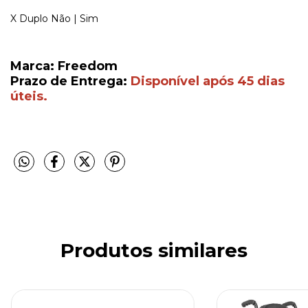
X Duplo Não | Sim
Marca: Freedom
Prazo de Entrega:
Disponível após 45 dias
úteis.
Produtos similares