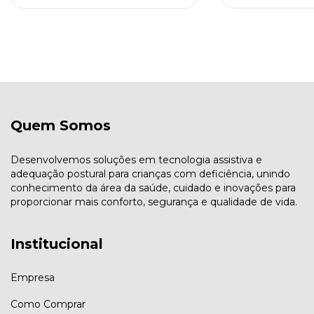
Quem Somos
Desenvolvemos soluções em tecnologia assistiva e
adequação postural para crianças com deficiência, unindo
conhecimento da área da saúde, cuidado e inovações para
proporcionar mais conforto, segurança e qualidade de vida.
Institucional
Empresa
Como Comprar