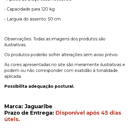
• Capacidade para 120 kg
• Largura do assento: 50 cm
Observações: Todas as imagens dos produtos são
ilustrativas.
Os produtos poderão sofrer alterações sem aviso prévio.
As cores apresentadas no site são meramente ilustrativas e
podem ou não corresponder com exatidão à tonalidade
aplicada.
Possibilita adequação postural.
Marca: Jaguaribe
Prazo de Entrega:
Disponível após 45 dias
úteis.