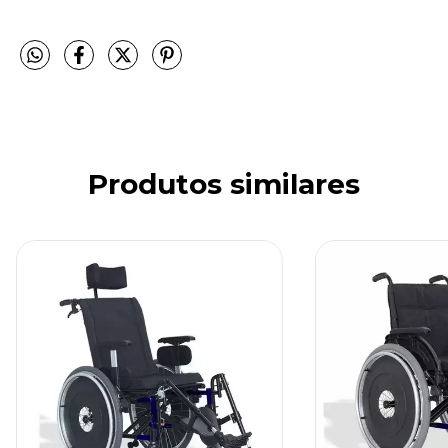
Produtos similares