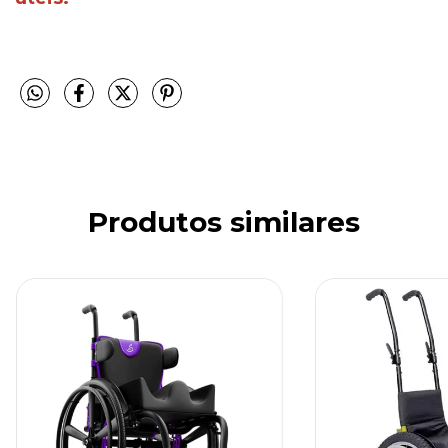
Produtos similares