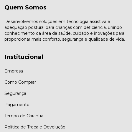
Quem Somos
Desenvolvemos soluções em tecnologia assistiva e
adequação postural para crianças com deficiência, unindo
conhecimento da área da saúde, cuidado e inovações para
proporcionar mais conforto, segurança e qualidade de vida.
Institucional
Empresa
Como Comprar
Segurança
Pagamento
Tempo de Garantia
Politica de Troca e Devolução