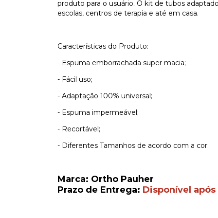
produto para o usuário. O kit de tubos adaptadore
escolas, centros de terapia e até em casa.
Características do Produto:
- Espuma emborrachada super macia;
- Fácil uso;
- Adaptação 100% universal;
- Espuma impermeável;
- Recortável;
- Diferentes Tamanhos de acordo com a cor.
Marca: Ortho Pauher
Prazo de Entrega:
Disponível após 