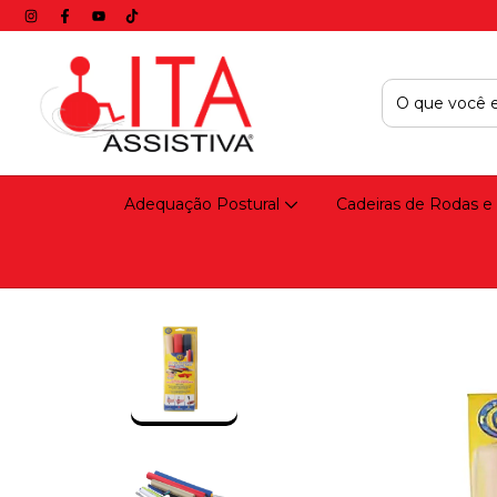
Adequação Postural
Cadeiras de Rodas e