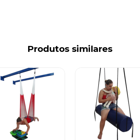
Produtos similares