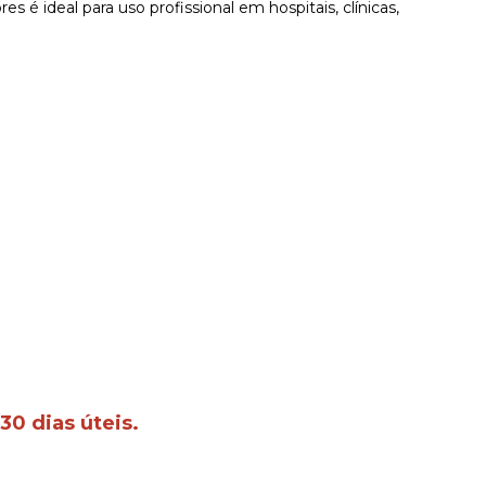
s é ideal para uso profissional em hospitais, clínicas,
30 dias úteis.