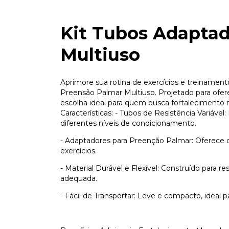
Kit Tubos Adaptad
Multiuso
Aprimore sua rotina de exercícios e treinamen
Preensão Palmar Multiuso. Projetado para oferece
escolha ideal para quem busca fortalecimento 
Características: - Tubos de Resistência Variável:
diferentes níveis de condicionamento.
- Adaptadores para Preenção Palmar: Oferece 
exercícios.
- Material Durável e Flexível: Construído para re
adequada.
- Fácil de Transportar: Leve e compacto, ideal 