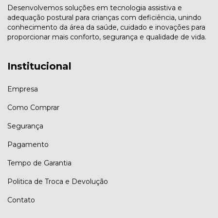
Desenvolvemos soluções em tecnologia assistiva e
adequação postural para crianças com deficiência, unindo
conhecimento da área da saúde, cuidado e inovações para
proporcionar mais conforto, segurança e qualidade de vida.
Institucional
Empresa
Como Comprar
Segurança
Pagamento
Tempo de Garantia
Politica de Troca e Devolução
Contato