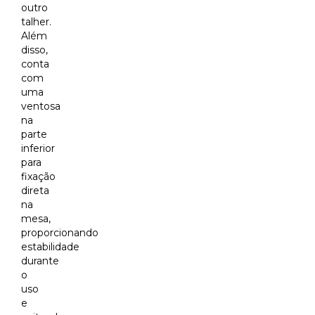
outro
talher.
Além
disso,
conta
com
uma
ventosa
na
parte
inferior
para
fixação
direta
na
mesa,
proporcionando
estabilidade
durante
o
uso
e