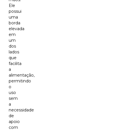
Ele
possui
uma
borda
elevada
em
um
dos
lados
que
facilita
a
alimentação,
permitindo
o
uso
sem
a
necessidade
de
apoio
com