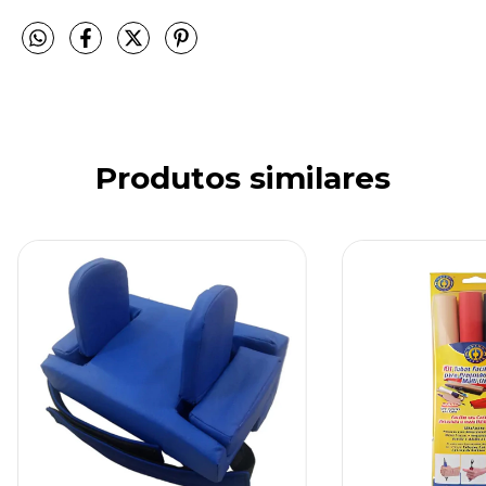
Produtos similares