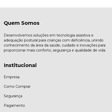
Quem Somos
Desenvolvemos soluções em tecnologia assistiva e
adequação postural para crianças com deficiência, unindo
conhecimento da área da saúde, cuidado e inovações para
proporcionar mais conforto, segurança e qualidade de vida.
Institucional
Empresa
Como Comprar
Segurança
Pagamento