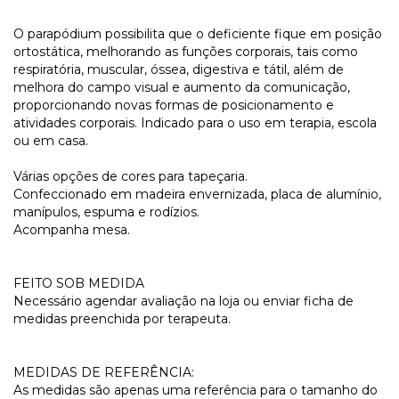
O parapódium possibilita que o deficiente fique em posição
ortostática, melhorando as funções corporais, tais como
respiratória, muscular, óssea, digestiva e tátil, além de
melhora do campo visual e aumento da comunicação,
proporcionando novas formas de posicionamento e
atividades corporais. Indicado para o uso em terapia, escola
ou em casa.
Várias opções de cores para tapeçaria.
Confeccionado em madeira envernizada, placa de alumínio,
manípulos, espuma e rodízios.
Acompanha mesa.
FEITO SOB MEDIDA
Necessário agendar avaliação na loja ou enviar ficha de
medidas preenchida por terapeuta.
MEDIDAS DE REFERÊNCIA:
As medidas são apenas uma referência para o tamanho do