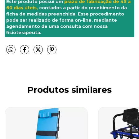
Este produto possui um
prazo de fabricação de 45 a
60 dias úteis,
contados a partir do recebimento da
ficha de medidas preenchida. Esse procedimento
pode ser realizado de forma on-line, mediante
agendamento de uma consulta com nossa
fisioterapeuta.
Produtos similares