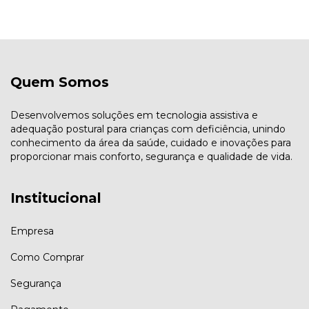
Quem Somos
Desenvolvemos soluções em tecnologia assistiva e
adequação postural para crianças com deficiência, unindo
conhecimento da área da saúde, cuidado e inovações para
proporcionar mais conforto, segurança e qualidade de vida.
Institucional
Empresa
Como Comprar
Segurança