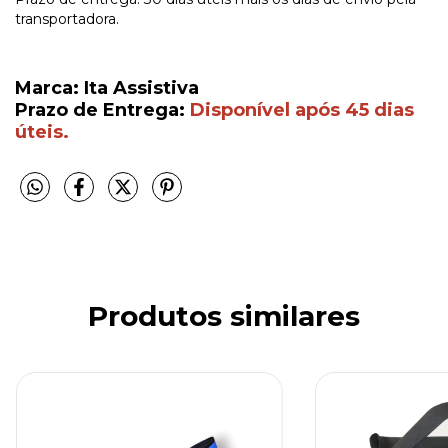
transportadora.
Marca: Ita Assistiva
Prazo de Entrega:
Disponível após 45 dias
úteis.
Produtos similares