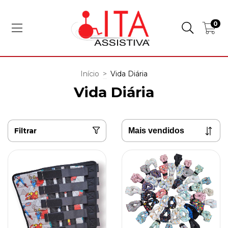
0
Início
>
Vida Diária
Vida Diária
Filtrar