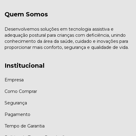
Quem Somos
Desenvolvemos soluções em tecnologia assistiva e
adequação postural para crianças com deficiência, unindo
conhecimento da área da saúde, cuidado e inovações para
proporcionar mais conforto, segurança e qualidade de vida.
Institucional
Empresa
Como Comprar
Segurança
Pagamento
Tempo de Garantia