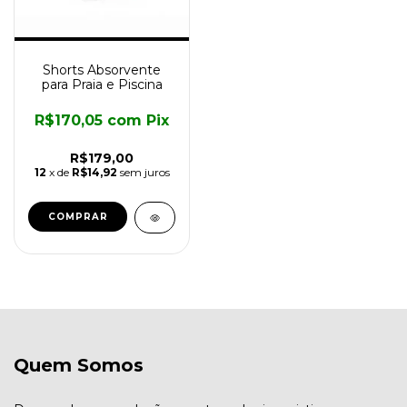
Shorts Absorvente
para Praia e Piscina
R$170,05
com
Pix
R$179,00
12
x de
R$14,92
sem juros
COMPRAR
Quem Somos