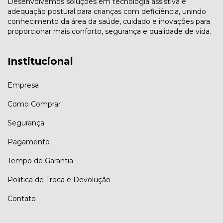
Desenvolvemos soluções em tecnologia assistiva e
adequação postural para crianças com deficiência, unindo
conhecimento da área da saúde, cuidado e inovações para
proporcionar mais conforto, segurança e qualidade de vida.
Institucional
Empresa
Como Comprar
Segurança
Pagamento
Tempo de Garantia
Politica de Troca e Devolução
Contato