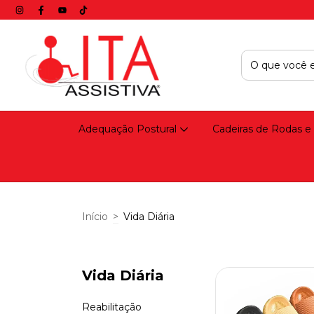
Adequação Postural
Cadeiras de Rodas e
Início
>
Vida Diária
Vida Diária
Reabilitação