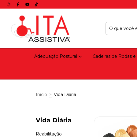
Adequação Postural
Cadeiras de Rodas e
Início
>
Vida Diária
Vida Diária
Reabilitação