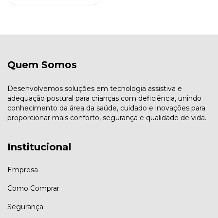
Quem Somos
Desenvolvemos soluções em tecnologia assistiva e
adequação postural para crianças com deficiência, unindo
conhecimento da área da saúde, cuidado e inovações para
proporcionar mais conforto, segurança e qualidade de vida.
Institucional
Empresa
Como Comprar
Segurança