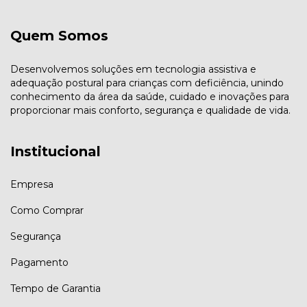
Quem Somos
Desenvolvemos soluções em tecnologia assistiva e
adequação postural para crianças com deficiência, unindo
conhecimento da área da saúde, cuidado e inovações para
proporcionar mais conforto, segurança e qualidade de vida.
Institucional
Empresa
Como Comprar
Segurança
Pagamento
Tempo de Garantia