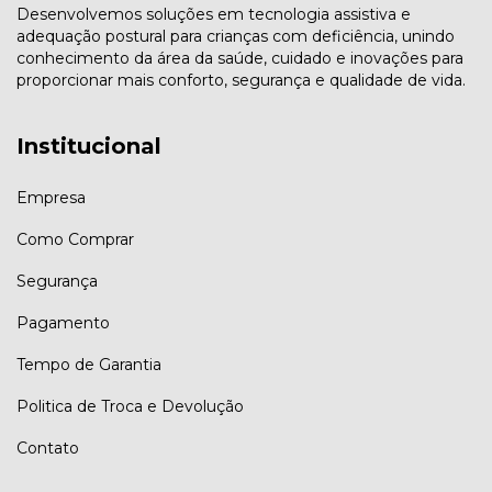
Desenvolvemos soluções em tecnologia assistiva e
adequação postural para crianças com deficiência, unindo
conhecimento da área da saúde, cuidado e inovações para
proporcionar mais conforto, segurança e qualidade de vida.
Institucional
Empresa
Como Comprar
Segurança
Pagamento
Tempo de Garantia
Politica de Troca e Devolução
Contato