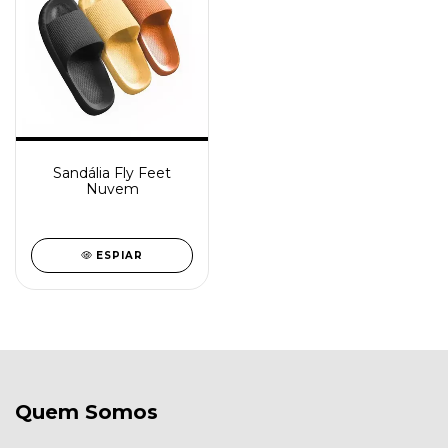
Sandália Fly Feet
Nuvem
ESPIAR
Quem Somos