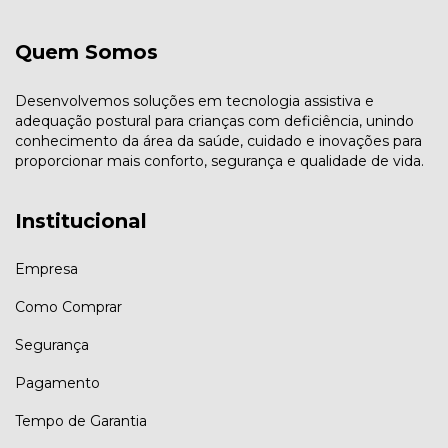
Quem Somos
Desenvolvemos soluções em tecnologia assistiva e
adequação postural para crianças com deficiência, unindo
conhecimento da área da saúde, cuidado e inovações para
proporcionar mais conforto, segurança e qualidade de vida.
Institucional
Empresa
Como Comprar
Segurança
Pagamento
Tempo de Garantia