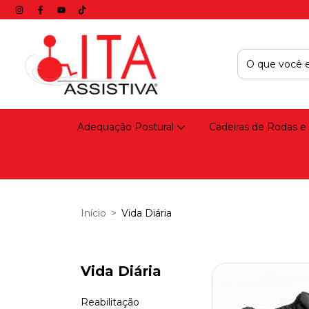
Adequação Postural
Cadeiras de Rodas e
Início
>
Vida Diária
Vida Diária
Reabilitação