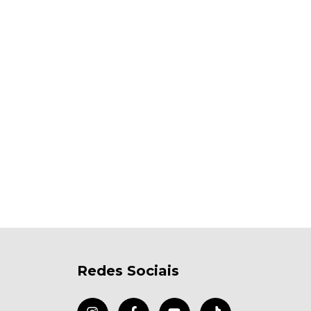
Redes Sociais