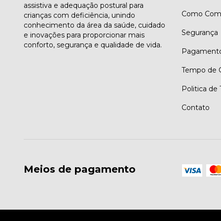
assistiva e adequação postural para
Como Comp
crianças com deficiência, unindo
conhecimento da área da saúde, cuidado
Segurança
e inovações para proporcionar mais
conforto, segurança e qualidade de vida.
Pagament
Tempo de G
Politica de
Contato
Meios de pagamento