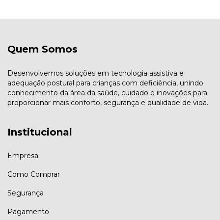
Quem Somos
Desenvolvemos soluções em tecnologia assistiva e
adequação postural para crianças com deficiência, unindo
conhecimento da área da saúde, cuidado e inovações para
proporcionar mais conforto, segurança e qualidade de vida.
Institucional
Empresa
Como Comprar
Segurança
Pagamento