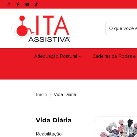
Adequação Postural
Cadeiras de Rodas e
Início
>
Vida Diária
Vida Diária
Reabilitação