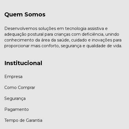
Quem Somos
Desenvolvemos soluções em tecnologia assistiva e
adequação postural para crianças com deficiência, unindo
conhecimento da área da saúde, cuidado e inovações para
proporcionar mais conforto, segurança e qualidade de vida.
Institucional
Empresa
Como Comprar
Segurança
Pagamento
Tempo de Garantia