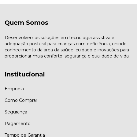
Quem Somos
Desenvolvemos soluções em tecnologia assistiva e
adequação postural para crianças com deficiência, unindo
conhecimento da área da saúde, cuidado e inovações para
proporcionar mais conforto, segurança e qualidade de vida.
Institucional
Empresa
Como Comprar
Segurança
Pagamento
Tempo de Garantia