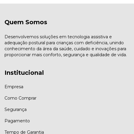
Quem Somos
Desenvolvemos soluções em tecnologia assistiva e
adequação postural para crianças com deficiência, unindo
conhecimento da área da saúde, cuidado e inovações para
proporcionar mais conforto, segurança e qualidade de vida.
Institucional
Empresa
Como Comprar
Segurança
Pagamento
Tempo de Garantia