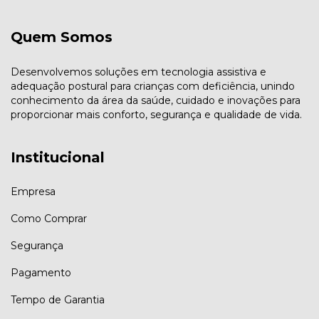
Quem Somos
Desenvolvemos soluções em tecnologia assistiva e
adequação postural para crianças com deficiência, unindo
conhecimento da área da saúde, cuidado e inovações para
proporcionar mais conforto, segurança e qualidade de vida.
Institucional
Empresa
Como Comprar
Segurança
Pagamento
Tempo de Garantia