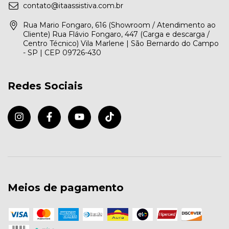
contato@itaassistiva.com.br
Rua Mario Fongaro, 616 (Showroom / Atendimento ao
Cliente) Rua Flávio Fongaro, 447 (Carga e descarga /
Centro Técnico) Vila Marlene | São Bernardo do Campo
- SP | CEP 09726-430
Redes Sociais
Meios de pagamento