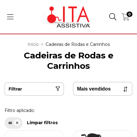
0
Início
>
Cadeiras de Rodas e Carrinhos
Cadeiras de Rodas e
Carrinhos
Filtrar
Filtro aplicado:
Limpar filtros
48