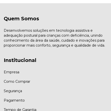
Quem Somos
Desenvolvemos soluções em tecnologia assistiva e
adequação postural para crianças com deficiência, unindo
conhecimento da área da saúde, cuidado e inovações para
proporcionar mais conforto, segurança e qualidade de vida.
Institucional
Empresa
Como Comprar
Segurança
Pagamento
Tempo de Garantia