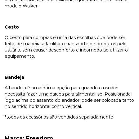
modelo Walker:
Cesto
O cesto para compras é uma das escolhas que pode ser
feita, de maneira a facilitar o transporte de produtos pelo
usuário, sem causar desconforto e incomodo ao utilizar o
equipamento.
Bandeja
A bandeja é uma ótima opção para quando o usuário
necessita fazer uma parada para alimentar-se. Posicionada
logo acima do assento do andador, pode ser colocada tanto
no sentido horizontal como vertical.
*todos os acessórios são vendidos separadamente
Marca: Freedom