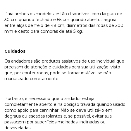
Para ambos os modelos, estão disponíveis com largura de
30 cm quando fechado e 65 cm quando aberto, largura
entre alças de freio de 48 cm, diâmetros das rodas de 200
mm e cesto para compras de até 5 kg.
Cuidados
Os andadores são produtos assistivos de uso individual que
precisam de atenção e cuidados para sua utilização, visto
que, por conter rodas, pode se tornar instável se não
manuseado corretamente.
Portanto, é necessário que o andador esteja
completamente aberto e na posição travada quando usado
como apoio para caminhar. Não se deve utilizá-lo em
degraus ou escadas rolantes e, se possível, evitar sua
passagem por superfícies molhadas, inclinadas ou
desniveladas.