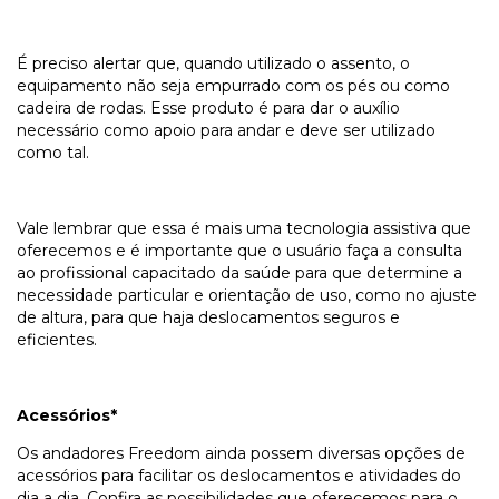
É preciso alertar que, quando utilizado o assento, o
equipamento não seja empurrado com os pés ou como
cadeira de rodas. Esse produto é para dar o auxílio
necessário como apoio para andar e deve ser utilizado
como tal.
Vale lembrar que essa é mais uma tecnologia assistiva que
oferecemos e é importante que o usuário faça a consulta
ao profissional capacitado da saúde para que determine a
necessidade particular e orientação de uso, como no ajuste
de altura, para que haja deslocamentos seguros e
eficientes.
Acessórios*
Os andadores Freedom ainda possem diversas opções de
acessórios para facilitar os deslocamentos e atividades do
dia a dia. Confira as possibilidades que oferecemos para o