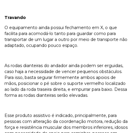
Travando
O equipamento ainda possui fechamento em X, o que
facilita para acomodá-lo tanto para guardar como para
transportar de um lugar a outro por meio de transporte não
adaptado, ocupando pouco espaço.
As rodas dianteiras do andador ainda podem ser erguidas,
caso haja a necessidade de vencer pequenos obstáculos.
Para isso, basta segurar firmemente ambos apoios de
mãos, posicionar o pé sobre o suporte vermelho localizado
ao lado da roda traseira direita, e empurrar para baixo. Dessa
forma as rodas dianteiras serão elevadas.
Esse produto assistivo é indicado, principalmente, para
pessoas com alteração da coordenação motora, redução da
força e resistência muscular dos membros inferiores, idosos