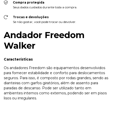
Compra protegida
Seus dados cuidados durante toda a compra.
Trocas e devoluções
Se não gostar, você pode trocar ou devolver.
Andador Freedom
Walker
Características
Os andadores Freedom são equipamentos desenvolvidos
para fornecer estabilidade e conforto para deslocamentos
seguros. Para isso, é composto por rodas grandes, sendo as
dianteiras com garfos giratórios, além de assento para
paradas de descanso. Pode ser utilizado tanto em
ambientes internos como externos, podendo ser em pisos
lisos ou irregulares.