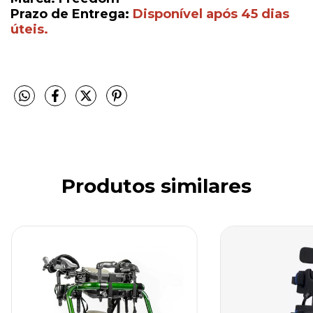
Prazo de Entrega:
Disponível após 45 dias
úteis.
Produtos similares