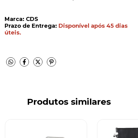
Marca: CDS
Prazo de Entrega:
Disponível após 45 dias
úteis.
Produtos similares