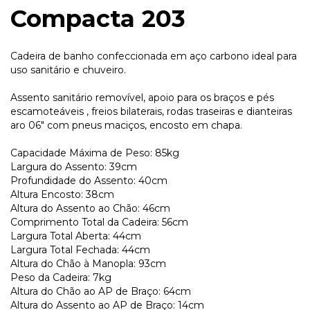
Compacta 203
Cadeira de banho confeccionada em aço carbono ideal para
uso sanitário e chuveiro.
Assento sanitário removível, apoio para os braços e pés
escamoteáveis , freios bilaterais, rodas traseiras e dianteiras
aro 06″ com pneus maciços, encosto em chapa.
Capacidade Máxima de Peso: 85kg
Largura do Assento: 39cm
Profundidade do Assento: 40cm
Altura Encosto: 38cm
Altura do Assento ao Chão: 46cm
Comprimento Total da Cadeira: 56cm
Largura Total Aberta: 44cm
Largura Total Fechada: 44cm
Altura do Chão à Manopla: 93cm
Peso da Cadeira: 7kg
Altura do Chão ao AP de Braço: 64cm
Altura do Assento ao AP de Braço: 14cm