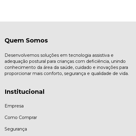
Quem Somos
Desenvolvemos soluções em tecnologia assistiva e
adequação postural para crianças com deficiência, unindo
conhecimento da área da saúde, cuidado e inovações para
proporcionar mais conforto, segurança e qualidade de vida.
Institucional
Empresa
Como Comprar
Segurança