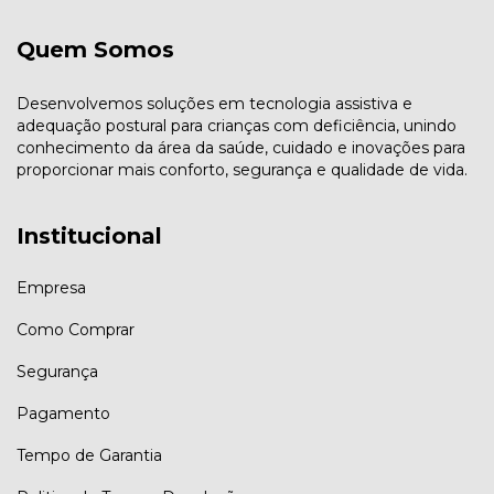
Quem Somos
Desenvolvemos soluções em tecnologia assistiva e
adequação postural para crianças com deficiência, unindo
conhecimento da área da saúde, cuidado e inovações para
proporcionar mais conforto, segurança e qualidade de vida.
Institucional
Empresa
Como Comprar
Segurança
Pagamento
Tempo de Garantia