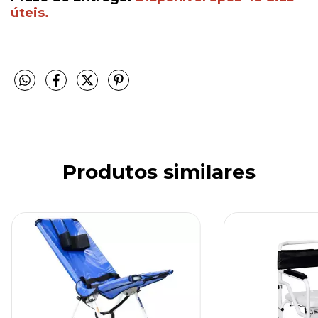
úteis.
Produtos similares