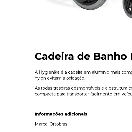
Cadeira de Banho 
A Hygienika é a cadeira em alumínio mais compa
nylon evitam a oxidação.
As rodas traseiras desmontáveis e a estrutura
compacta para transportar facilmente em veíc
Informações adicionais
Marca: Ortobras