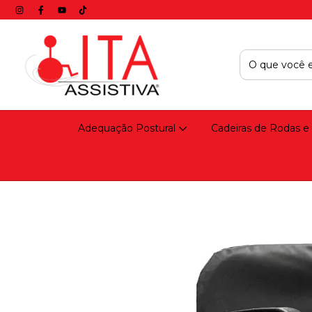
Adequação Postural
Cadeiras de Rodas e