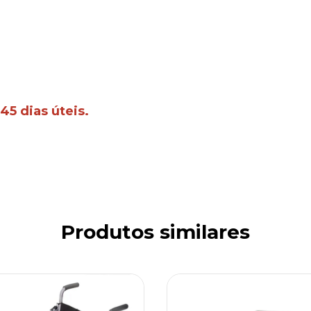
45 dias úteis.
Produtos similares