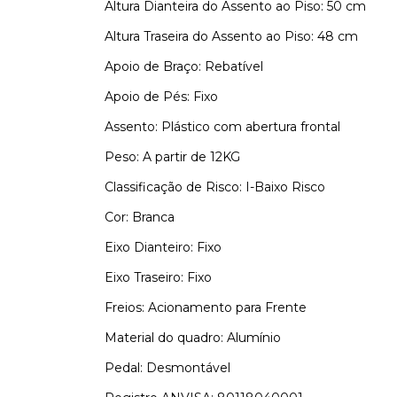
Altura Dianteira do Assento ao Piso: 50 cm
Altura Traseira do Assento ao Piso: 48 cm
Apoio de Braço: Rebatível
Apoio de Pés: Fixo
Assento: Plástico com abertura frontal
Peso: A partir de 12KG
Classificação de Risco: I-Baixo Risco
Cor: Branca
Eixo Dianteiro: Fixo
Eixo Traseiro: Fixo
Freios: Acionamento para Frente
Material do quadro: Alumínio
Pedal: Desmontável