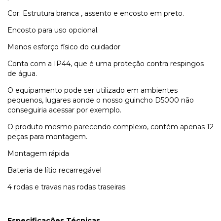
Cor: Estrutura branca , assento e encosto em preto.
Encosto para uso opcional.
Menos esforço físico do cuidador
Conta com a IP44, que é uma proteção contra respingos
de água.
O equipamento pode ser utilizado em ambientes
pequenos, lugares aonde o nosso guincho D5000 não
conseguiria acessar por exemplo.
O produto mesmo parecendo complexo, contém apenas 12
peças para montagem.
Montagem rápida
Bateria de lítio recarregável
4 rodas e travas nas rodas traseiras
Especificações Técnicas