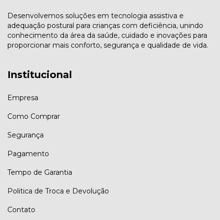
Desenvolvemos soluções em tecnologia assistiva e
adequação postural para crianças com deficiência, unindo
conhecimento da área da saúde, cuidado e inovações para
proporcionar mais conforto, segurança e qualidade de vida.
Institucional
Empresa
Como Comprar
Segurança
Pagamento
Tempo de Garantia
Politica de Troca e Devolução
Contato