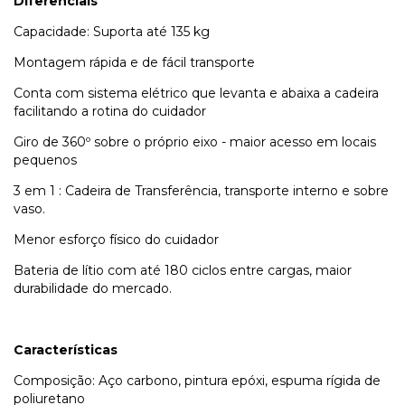
Diferenciais
Capacidade: Suporta até 135 kg
Montagem rápida e de fácil transporte
Conta com sistema elétrico que levanta e abaixa a cadeira
facilitando a rotina do cuidador
Giro de 360º sobre o próprio eixo - maior acesso em locais
pequenos
3 em 1 : Cadeira de Transferência, transporte interno e sobre
vaso.
Menor esforço físico do cuidador
Bateria de lítio com até 180 ciclos entre cargas, maior
durabilidade do mercado.
Características
Composição: Aço carbono, pintura epóxi, espuma rígida de
poliuretano