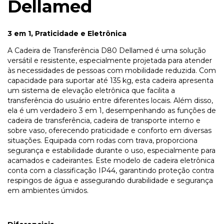
Dellamed
3 em 1, Praticidade e Eletrônica
A Cadeira de Transferência D80 Dellamed é uma solução
versátil e resistente, especialmente projetada para atender
às necessidades de pessoas com mobilidade reduzida. Com
capacidade para suportar até 135 kg, esta cadeira apresenta
um sistema de elevação eletrônica que facilita a
transferência do usuário entre diferentes locais. Além disso,
ela é um verdadeiro 3 em 1, desempenhando as funções de
cadeira de transferência, cadeira de transporte interno e
sobre vaso, oferecendo praticidade e conforto em diversas
situações. Equipada com rodas com trava, proporciona
segurança e estabilidade durante o uso, especialmente para
acamados e cadeirantes. Este modelo de cadeira eletrônica
conta com a classificação IP44, garantindo proteção contra
respingos de água e assegurando durabilidade e segurança
em ambientes úmidos.