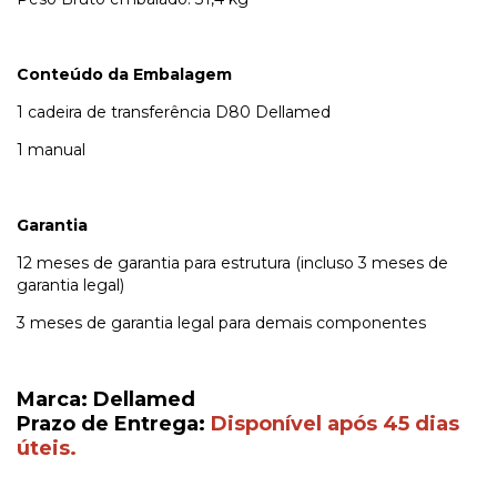
Conteúdo da Embalagem
1 cadeira de transferência D80 Dellamed
1 manual
Garantia
12 meses de garantia para estrutura (incluso 3 meses de
garantia legal)
3 meses de garantia legal para demais componentes
Marca: Dellamed
Prazo de Entrega:
Disponível após 45 dias
úteis.