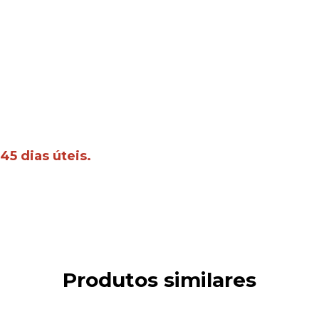
45 dias úteis.
Produtos similares