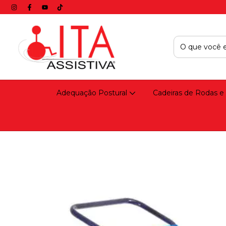
Adequação Postural
Cadeiras de Rodas e