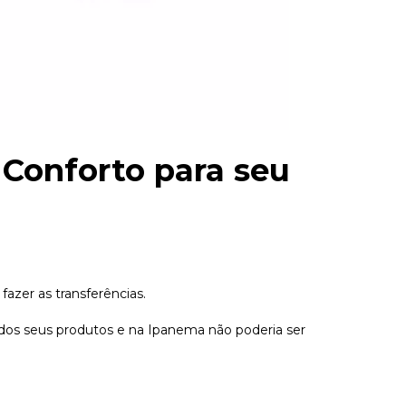
 Conforto para seu
 fazer as transferências.
dos seus produtos e na Ipanema não poderia ser