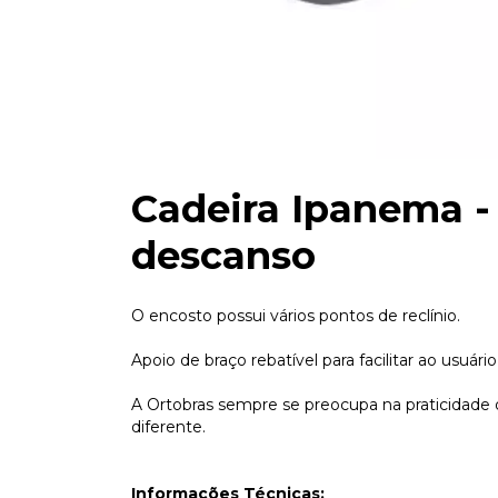
Cadeira Ipanema -
descanso
O encosto possui vários pontos de reclínio.
Apoio de braço rebatível para facilitar ao usuário
A Ortobras sempre se preocupa na praticidade 
diferente.
Informações Técnicas: