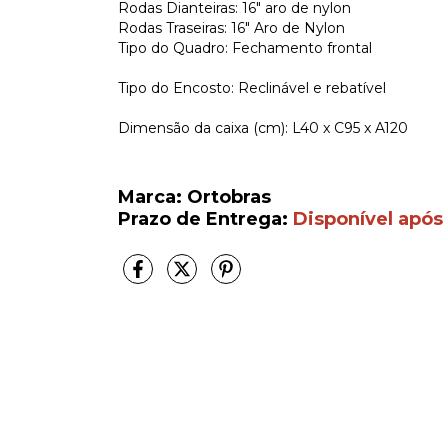
Rodas Dianteiras: 16″ aro de nylon
Rodas Traseiras: 16″ Aro de Nylon
Tipo do Quadro: Fechamento frontal
Tipo do Encosto: Reclinável e rebatível
Dimensão da caixa (cm): L40 x C95 x A120
Marca: Ortobras
Prazo de Entrega:
Disponível após 