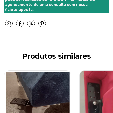
agendamento de uma consulta com nossa
fisioterapeuta.
Produtos similares