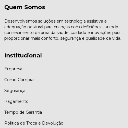
Quem Somos
Desenvolvemos soluções em tecnologia assistiva e
adequação postural para crianças com deficiência, unindo
conhecimento da área da saúde, cuidado e inovações para
proporcionar mais conforto, segurança e qualidade de vida.
Institucional
Empresa
Como Comprar
Segurança
Pagamento
Tempo de Garantia
Politica de Troca e Devolução