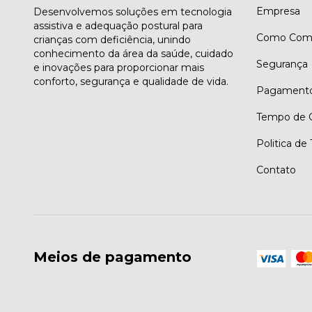
Empresa
Desenvolvemos soluções em tecnologia
assistiva e adequação postural para
Como Comp
crianças com deficiência, unindo
conhecimento da área da saúde, cuidado
Segurança
e inovações para proporcionar mais
conforto, segurança e qualidade de vida.
Pagament
Tempo de G
Politica de
Contato
Meios de pagamento