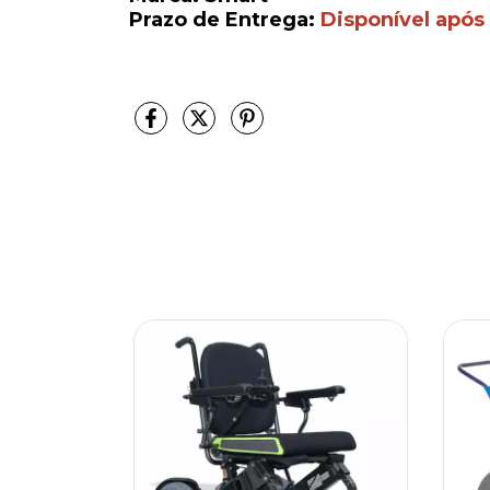
Prazo de Entrega:
Disponível após 