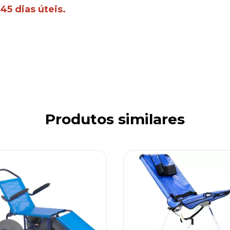
45 dias úteis.
Produtos similares