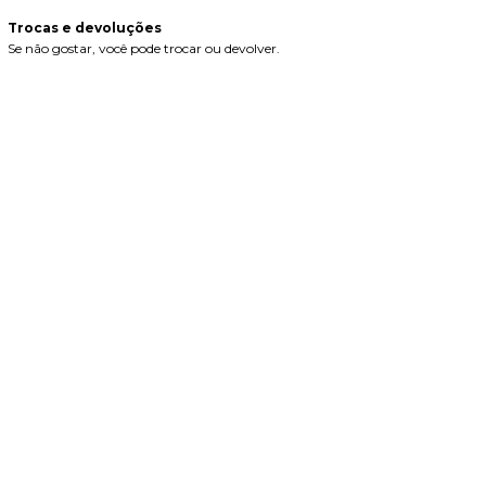
Trocas e devoluções
Se não gostar, você pode trocar ou devolver.