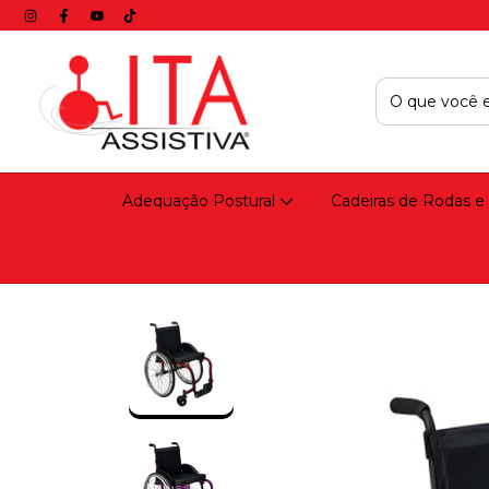
Adequação Postural
Cadeiras de Rodas e