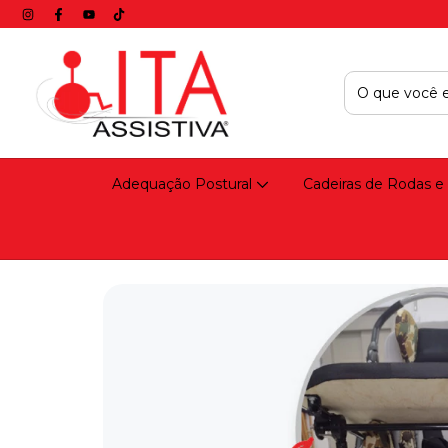
Adequação Postural
Cadeiras de Rodas e