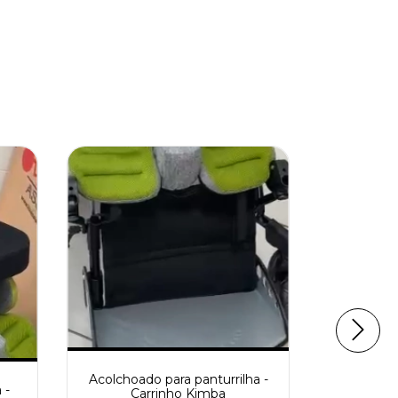
Acolchoado para panturrilha -
 -
Carrinho Kimba