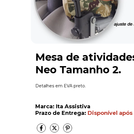
Mesa de atividade
Neo Tamanho 2.
Detalhes em EVA preto.
Marca: Ita Assistiva
Prazo de Entrega:
Disponível após 