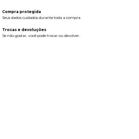
Compra protegida
Seus dados cuidados durante toda a compra.
Trocas e devoluções
Se não gostar, você pode trocar ou devolver.