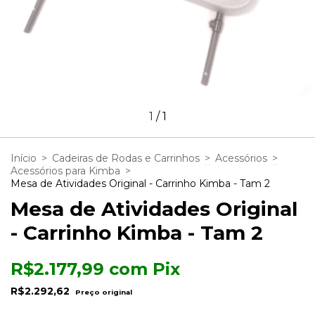
1
/
1
Início
>
Cadeiras de Rodas e Carrinhos
>
Acessórios
>
Acessórios para Kimba
>
Mesa de Atividades Original - Carrinho Kimba - Tam 2
Mesa de Atividades Original
- Carrinho Kimba - Tam 2
R$2.177,99
com
Pix
R$2.292,62