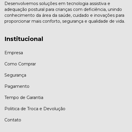
Desenvolvemos soluções em tecnologia assistiva e
adequação postural para crianças com deficiência, unindo
conhecimento da área da saúde, cuidado e inovações para
proporcionar mais conforto, segurança e qualidade de vida.
Institucional
Empresa
Como Comprar
Segurança
Pagamento
Tempo de Garantia
Politica de Troca e Devolução
Contato