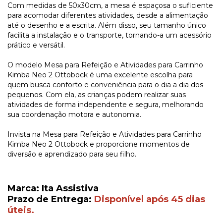
Com medidas de 50x30cm, a mesa é espaçosa o suficiente
para acomodar diferentes atividades, desde a alimentação
até o desenho e a escrita. Além disso, seu tamanho único
facilita a instalação e o transporte, tornando-a um acessório
prático e versátil.
O modelo Mesa para Refeição e Atividades para Carrinho
Kimba Neo 2 Ottobock é uma excelente escolha para
quem busca conforto e conveniência para o dia a dia dos
pequenos. Com ela, as crianças podem realizar suas
atividades de forma independente e segura, melhorando
sua coordenação motora e autonomia.
Invista na Mesa para Refeição e Atividades para Carrinho
Kimba Neo 2 Ottobock e proporcione momentos de
diversão e aprendizado para seu filho.
Marca: Ita Assistiva
Prazo de Entrega:
Disponível após 45 dias
úteis.