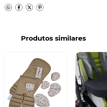
Produtos similares