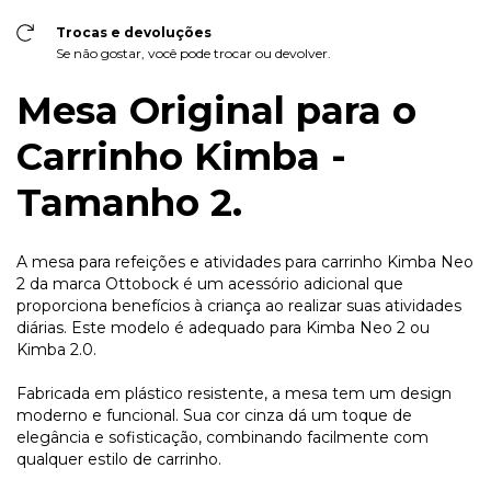
Trocas e devoluções
Se não gostar, você pode trocar ou devolver.
Mesa Original para o
Carrinho Kimba -
Tamanho 2.
A mesa para refeições e atividades para carrinho Kimba Neo
2 da marca Ottobock é um acessório adicional que
proporciona benefícios à criança ao realizar suas atividades
diárias. Este modelo é adequado para Kimba Neo 2 ou
Kimba 2.0.
Fabricada em plástico resistente, a mesa tem um design
moderno e funcional. Sua cor cinza dá um toque de
elegância e sofisticação, combinando facilmente com
qualquer estilo de carrinho.