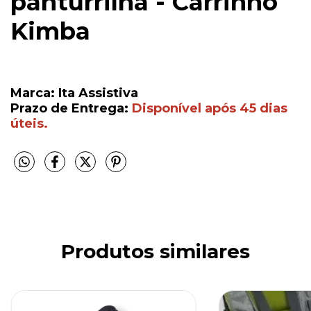
panturrilha - Carrinho
Kimba
Marca: Ita Assistiva
Prazo de Entrega:
Disponível após 45 dias
úteis.
Produtos similares