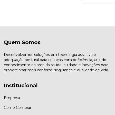
Quem Somos
Desenvolvemos soluções em tecnologia assistiva e
adequação postural para crianças com deficiência, unindo
conhecimento da área da saúde, cuidado e inovações para
proporcionar mais conforto, segurança e qualidade de vida.
Institucional
Empresa
Como Comprar