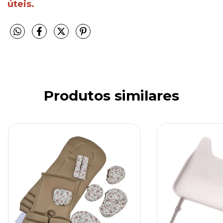
úteis.
Produtos similares