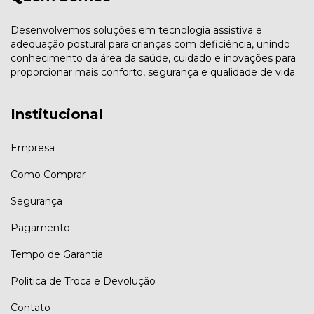
Desenvolvemos soluções em tecnologia assistiva e
adequação postural para crianças com deficiência, unindo
conhecimento da área da saúde, cuidado e inovações para
proporcionar mais conforto, segurança e qualidade de vida.
Institucional
Empresa
Como Comprar
Segurança
Pagamento
Tempo de Garantia
Politica de Troca e Devolução
Contato