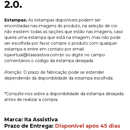
2.0.
Estampas:
As estampas disponíveis podem ser
encontradas nas imagens do produto, na seleção de cor
não existem todas as opções que estão nas imagens, caso
queira uma estampa que está na imagem, mas não pode
ser escolhida por favor compre o produto com qualquer
estampa e entre em contato por email:
lojavirtual@itaassistiva.com.br
ou digite no campo
comentários o código da estampa desejada.
Atenção: O prazo de fabricação pode se estender
dependendo da disponibilidade da estampa escolhida.
*Consulte-nos sobre a disponibilidade da estampa desejada
antes de realizar a compra.
Marca: Ita Assistiva
Prazo de Entrega:
Disponível após 45 dias