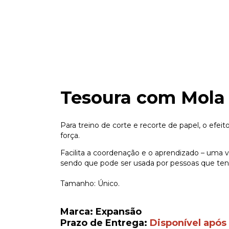
Tesoura com Mola
Para treino de corte e recorte de papel, o efei
força.
Facilita a coordenação e o aprendizado – uma 
sendo que pode ser usada por pessoas que te
Tamanho: Único.
Marca: Expansão
Prazo de Entrega:
Disponível após 