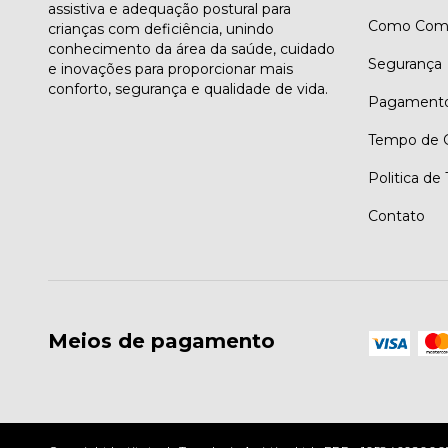
assistiva e adequação postural para
Como Comp
crianças com deficiência, unindo
conhecimento da área da saúde, cuidado
Segurança
e inovações para proporcionar mais
conforto, segurança e qualidade de vida.
Pagament
Tempo de G
Politica de
Contato
Meios de pagamento