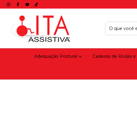
Adequação Postural
Cadeiras de Rodas e