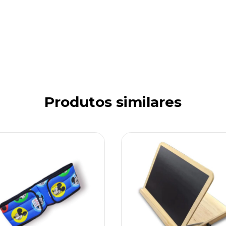
Produtos similares