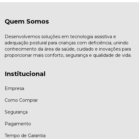
Quem Somos
Desenvolvemos soluções em tecnologia assistiva e
adequação postural para crianças com deficiência, unindo
conhecimento da área da saúde, cuidado e inovações para
proporcionar mais conforto, segurança e qualidade de vida.
Institucional
Empresa
Como Comprar
Segurança
Pagamento
Tempo de Garantia