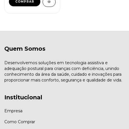
COMPRAR
Quem Somos
Desenvolvemos soluções em tecnologia assistiva e
adequação postural para crianças com deficiência, unindo
conhecimento da área da saúde, cuidado e inovações para
proporcionar mais conforto, segurança e qualidade de vida.
Institucional
Empresa
Como Comprar