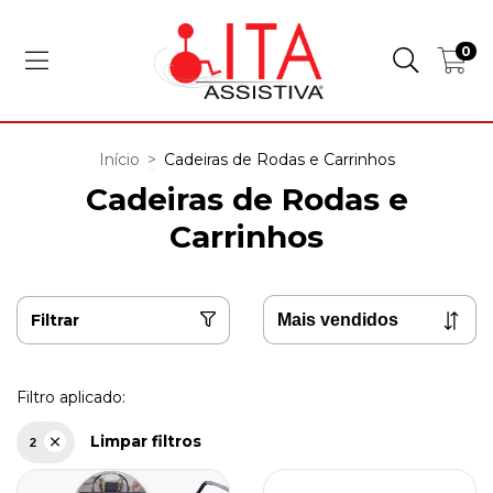
0
Início
>
Cadeiras de Rodas e Carrinhos
Cadeiras de Rodas e
Carrinhos
Filtrar
Filtro aplicado:
Limpar filtros
2