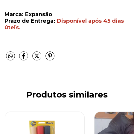
Marca: Expansão
Prazo de Entrega:
Disponível após 45 dias
úteis.
Produtos similares