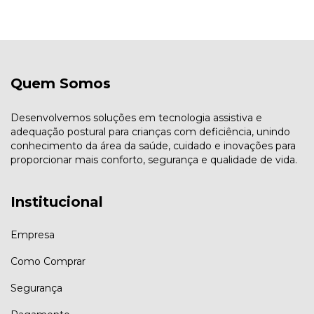
Quem Somos
Desenvolvemos soluções em tecnologia assistiva e
adequação postural para crianças com deficiência, unindo
conhecimento da área da saúde, cuidado e inovações para
proporcionar mais conforto, segurança e qualidade de vida.
Institucional
Empresa
Como Comprar
Segurança