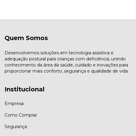
Quem Somos
Desenvolvemos soluções em tecnologia assistiva e
adequação postural para crianças com deficiência, unindo
conhecimento da área da saúde, cuidado e inovações para
proporcionar mais conforto, segurança e qualidade de vida.
Institucional
Empresa
Como Comprar
Segurança