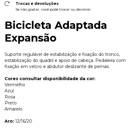
Trocas e devoluções
Se não gostar, você pode trocar ou devolver.
Bicicleta Adaptada
Expansão
Suporte regulável de estabilização e fixação do tronco,
estabilização do quadril e apoio de cabeça. Pedaleira com
fixação em velcro e abdutor deslizante de pernas.
Cores consultar disponibilidade da cor:
Vermelho
Azul
Rosa
Preto
Amarelo
Aro:
12/16/20