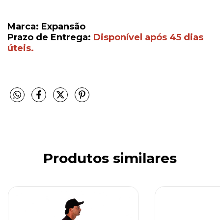
Marca: Expansão
Prazo de Entrega:
Disponível após 45 dias
úteis.
Produtos similares