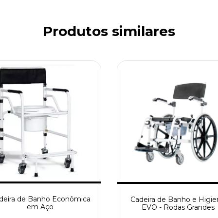
Produtos similares
deira de Banho Econômica
Cadeira de Banho e Higie
em Aço
EVO - Rodas Grandes