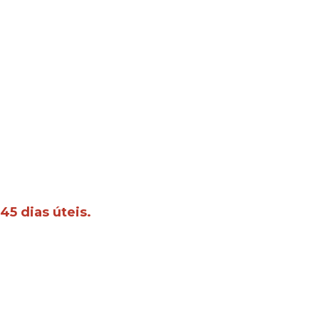
45 dias úteis.